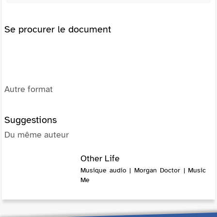
Se procurer le document
Autre format
Suggestions
Du même auteur
Other Life
Musique audio | Morgan Doctor | Music
Me