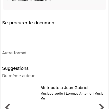
Se procurer le document
Autre format
Suggestions
Du même auteur
Mi tributo a Juan Gabriel
Musique audio | Lorenzo Antonio | Music
Me