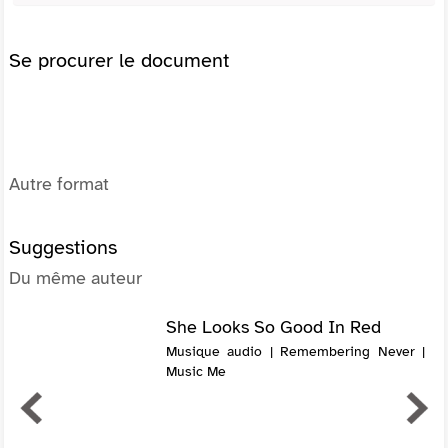
Se procurer le document
Autre format
Suggestions
Du même auteur
She Looks So Good In Red
Musique audio | Remembering Never |
Music Me