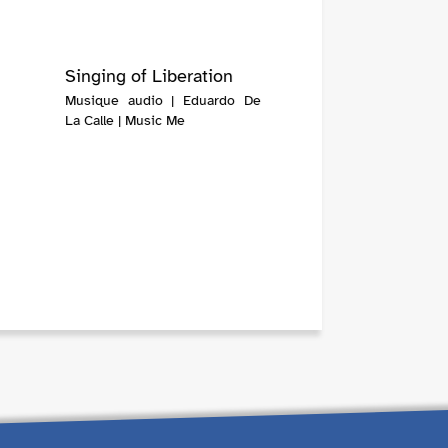
Singing of Liberation
Musique audio | Eduardo De
La Calle | Music Me