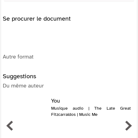
Se procurer le document
Autre format
Suggestions
Du même auteur
You
Musique audio | The Late Great
Fitzcarraldos | Music Me