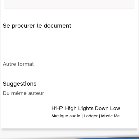
Se procurer le document
Autre format
Suggestions
Du même auteur
Hi-Fi High Lights Down Low
Musique audio | Lodger | Music Me