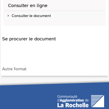
Consulter en ligne
Consulter le document
Se procurer le document
Autre format