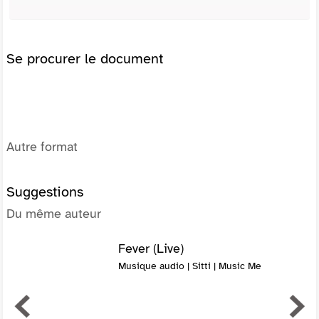
Se procurer le document
Autre format
Suggestions
Du même auteur
Fever (Live)
Musique audio | Sitti | Music Me