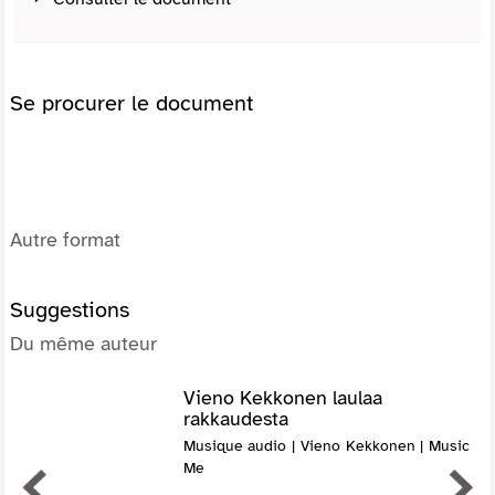
Se procurer le document
Autre format
Suggestions
Du même auteur
Vieno Kekkonen laulaa
rakkaudesta
Musique audio | Vieno Kekkonen | Music
Me