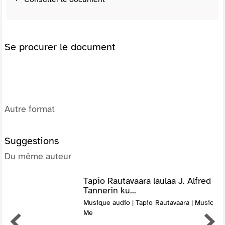
Se procurer le document
Autre format
Suggestions
Du même auteur
Tapio Rautavaara laulaa J. Alfred
Tannerin ku...
Musique audio | Tapio Rautavaara | Music
Me