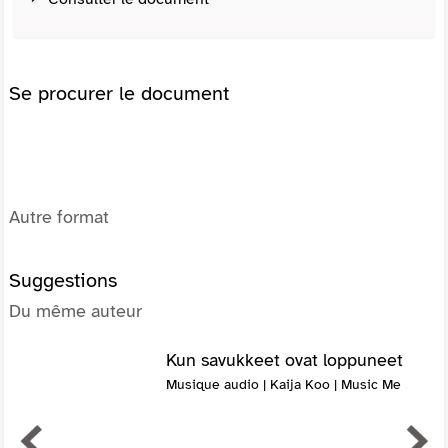
Se procurer le document
Autre format
Suggestions
Du même auteur
Kun savukkeet ovat loppuneet
Musique audio | Kaija Koo | Music Me