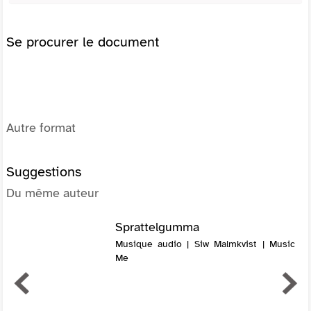
Se procurer le document
Autre format
Suggestions
Du même auteur
Sprattelgumma
Musique audio | Siw Malmkvist | Music
Me