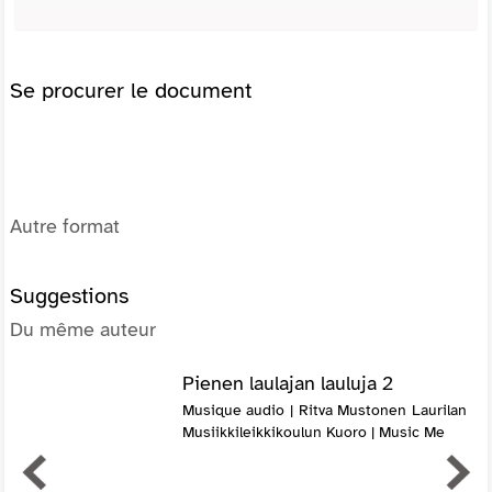
Se procurer le document
Autre format
Suggestions
Du même auteur
Pienen laulajan lauluja 2
Musique audio | Ritva Mustonen Laurilan
Musiikkileikkikoulun Kuoro | Music Me