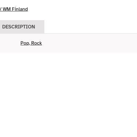
 WM Finland
DESCRIPTION
Pop, Rock