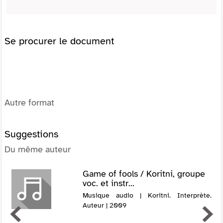
Se procurer le document
Autre format
Suggestions
Du même auteur
Game of fools / Koritni, groupe
voc. et instr...
Musique audio | Koritni. Interprète.
Auteur | 2009