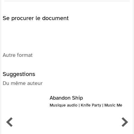
Se procurer le document
Autre format
Suggestions
Du même auteur
Abandon Ship
Musique audio | Knife Party | Music Me