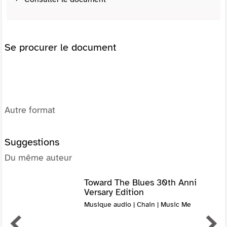
Se procurer le document
Autre format
Suggestions
Du même auteur
Toward The Blues 30th Anni
Versary Edition
Musique audio | Chain | Music Me