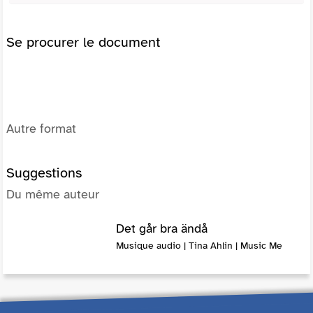
Se procurer le document
Autre format
Suggestions
Du même auteur
Det går bra ändå
Musique audio | Tina Ahlin | Music Me