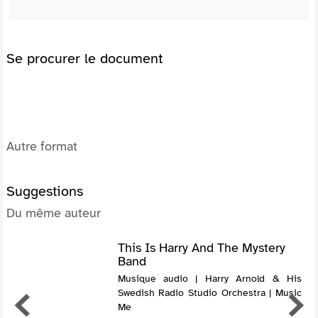
Se procurer le document
Autre format
Suggestions
Du même auteur
This Is Harry And The Mystery
Band
Musique audio | Harry Arnold & His
Swedish Radio Studio Orchestra | Music
Me