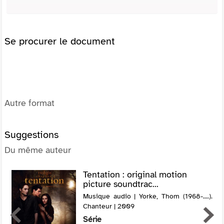
Se procurer le document
Autre format
Suggestions
Du même auteur
Tentation : original motion
picture soundtrac...
Musique audio | Yorke, Thom (1968-....).
Chanteur | 2009
Série