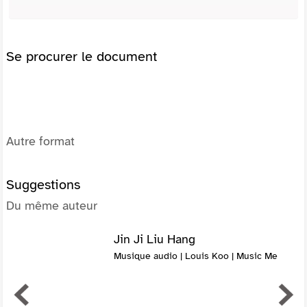
Se procurer le document
Autre format
Suggestions
Du même auteur
Jin Ji Liu Hang
Musique audio | Louis Koo | Music Me