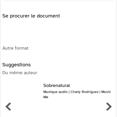
Se procurer le document
Autre format
Suggestions
Du même auteur
Sobrenatural
Musique audio | Charly Rodríguez | Music
Me