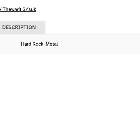
 Thewarit Srisuk
DESCRIPTION
Hard Rock, Metal