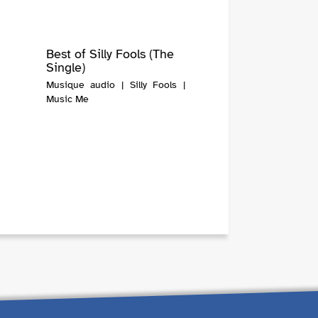
Best of Silly Fools (The
Single)
Musique audio | Silly Fools |
Music Me