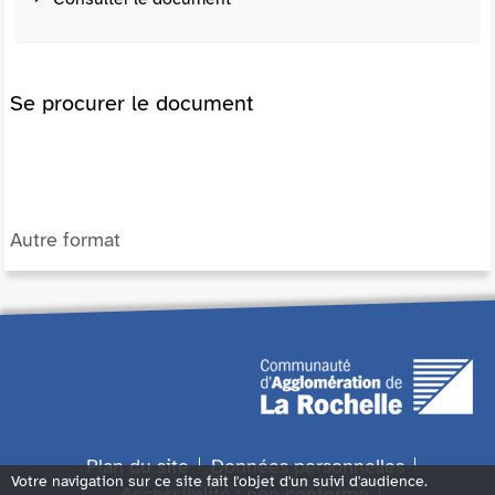
Se procurer le document
Autre format
Plan du site
Données personnelles
Votre navigation sur ce site fait l'objet d'un suivi d'audience.
Accessibilité : non conforme