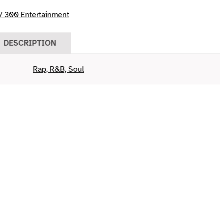
 300 Entertainment
DESCRIPTION
Rap, R&B, Soul