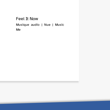
Feel It Now
Musique audio | Nue | Music
Me