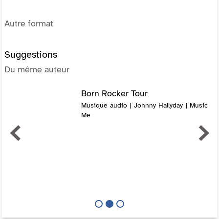
Autre format
Suggestions
Du même auteur
Born Rocker Tour
Musique audio | Johnny Hallyday | Music
Me