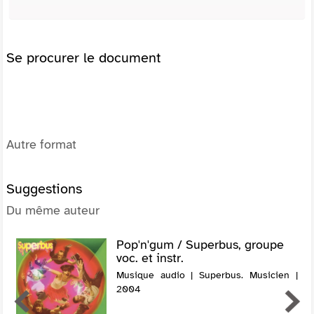
Se procurer le document
Autre format
Suggestions
Du même auteur
Pop'n'gum / Superbus, groupe
voc. et instr.
Musique audio | Superbus. Musicien |
2004