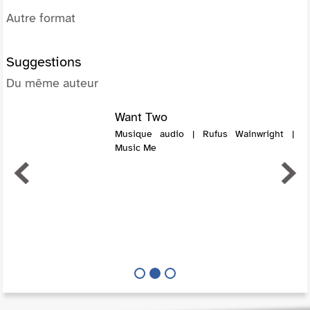
Autre format
Suggestions
Du même auteur
Want Two
Musique audio | Rufus Wainwright |
Music Me