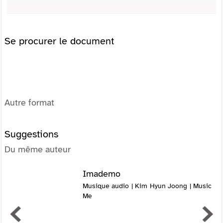
Se procurer le document
Autre format
Suggestions
Du même auteur
Imademo
Musique audio | Kim Hyun Joong | Music
Me