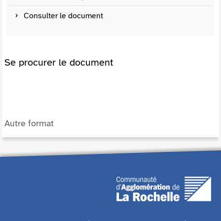
Consulter le document
Se procurer le document
Autre format