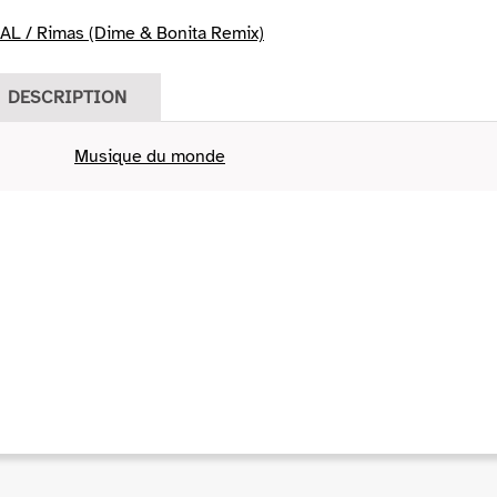
L / Rimas (Dime & Bonita Remix)
DESCRIPTION
Musique du monde