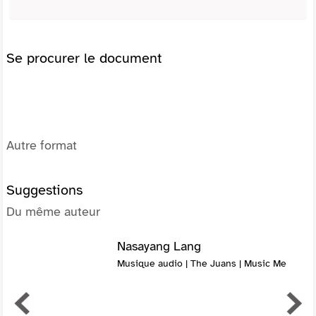
Se procurer le document
Autre format
Suggestions
Du même auteur
Nasayang Lang
Musique audio | The Juans | Music Me