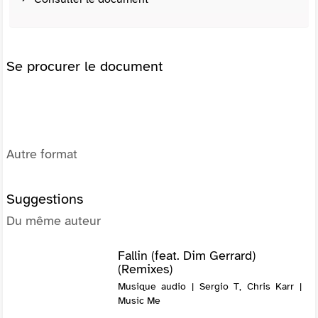
Se procurer le document
Autre format
Suggestions
Du même auteur
Fallin (feat. Dim Gerrard)
(Remixes)
Musique audio | Sergio T, Chris Karr |
Music Me