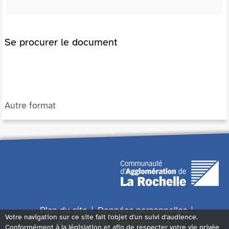
Se procurer le document
Autre format
Plan du site
Données personnelles
Votre navigation sur ce site fait l'objet d'un suivi d'audience.
Accessibilité : non conforme
Conformément à la législation et afin de respecter votre vie privée,