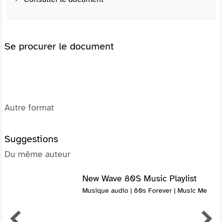
Se procurer le document
Autre format
Suggestions
Du même auteur
New Wave 80S Music Playlist
Musique audio | 80s Forever | Music Me