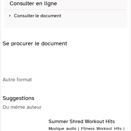
Consulter en ligne
Consulter le document
Se procurer le document
Autre format
Suggestions
Du même auteur
Summer Shred Workout Hits
Musique audio | Fitness Workout Hits |