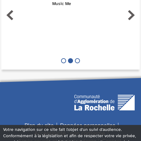
Music Me
Plan du site
Données personnelles
Votre navigation sur ce site fait l'objet d'un suivi d'audience.
Accessibilité : non conforme
Conformément à la législation et afin de respecter votre vie privée,
Accès sourds et malentendants
Contact