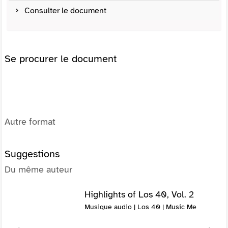
Consulter le document
Se procurer le document
Autre format
Suggestions
Du même auteur
Highlights of Los 40, Vol. 2
Musique audio | Los 40 | Music Me