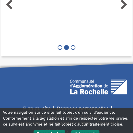
Plan du site
Données personnelles
Votre navigation sur ce site fait l'objet d'un suivi d'audience.
Accessibilité : non conforme
Conformément à la législation et afin de respecter votre vie privée,
Accès sourds et malentendants
Contact
ce suivi est anonyme et ne fait l'objet d'aucun traitement croisé.
Mentions légales