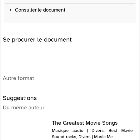
Consulter le document
Se procurer le document
Autre format
Suggestions
Du même auteur
The Greatest Movie Songs
Musique audio | Divers, Best Movie
Soundtracks, Divers | Music Me