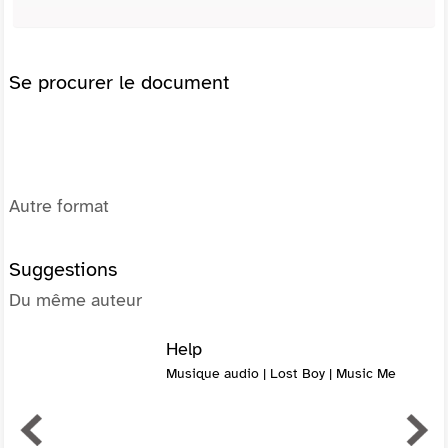
Se procurer le document
Autre format
Suggestions
Du même auteur
Help
Musique audio | Lost Boy | Music Me