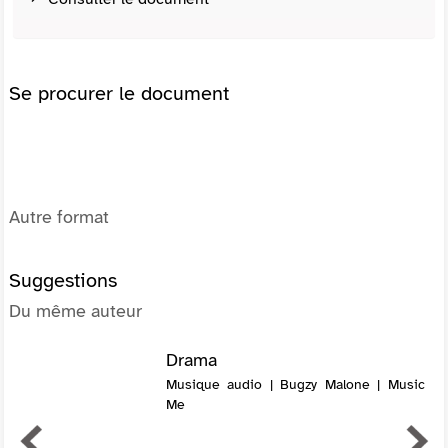
Se procurer le document
Autre format
Suggestions
Du même auteur
Drama
Musique audio | Bugzy Malone | Music
Me