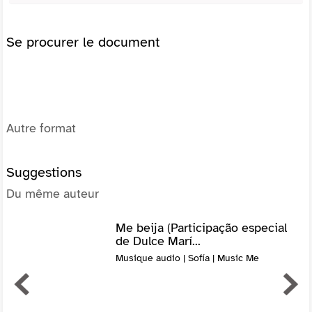
Se procurer le document
Autre format
Suggestions
Du même auteur
Me beija (Participação especial
de Dulce Marí...
Musique audio | Sofía | Music Me