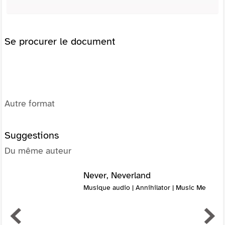
Se procurer le document
Autre format
Suggestions
Du même auteur
Never, Neverland
Musique audio | Annihilator | Music Me