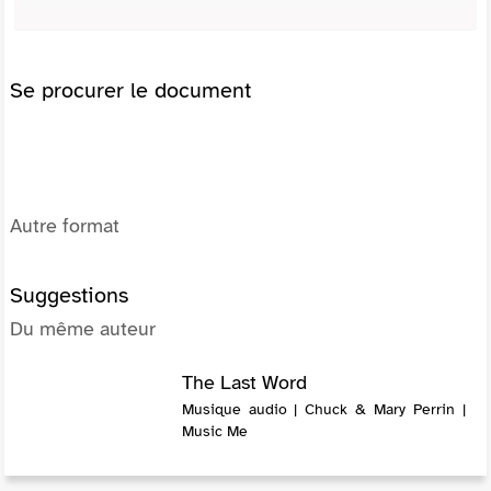
Se procurer le document
Autre format
Suggestions
Du même auteur
The Last Word
Musique audio | Chuck & Mary Perrin |
Music Me