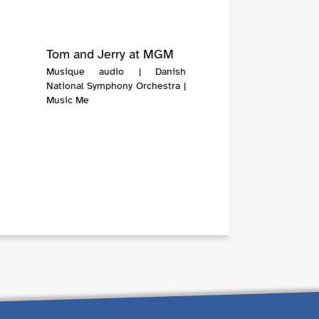
Tom and Jerry at MGM
Musique audio | Danish
National Symphony Orchestra |
Music Me