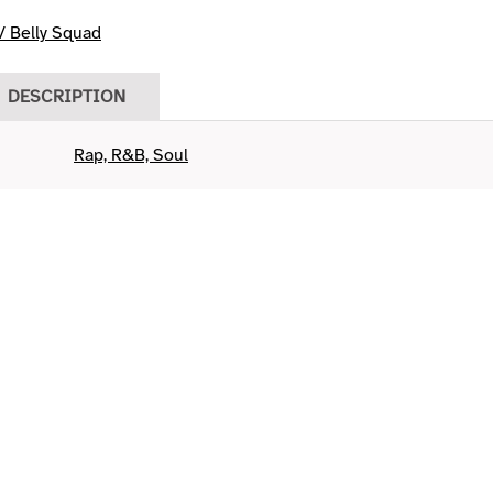
 Belly Squad
DESCRIPTION
Rap, R&B, Soul