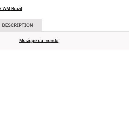
 WM Brazil
DESCRIPTION
Musique du monde