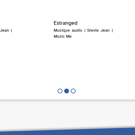
Estranged
Jean |
Musique audio | Stevie Jean |
Music Me