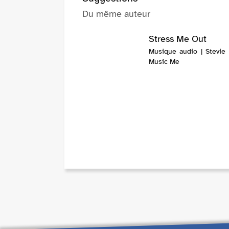
Du même auteur
Stress Me Out
Musique audio | Stevie 
Music Me