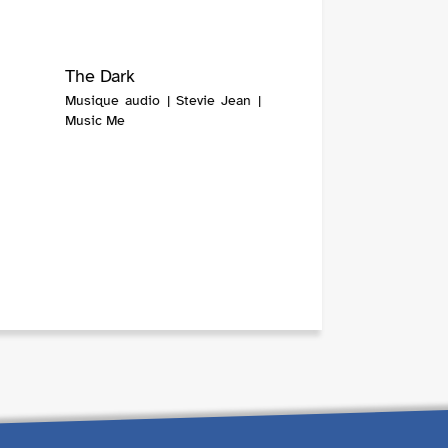
The Dark
Musique audio | Stevie Jean |
Music Me