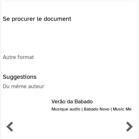
Se procurer le document
Autre format
Suggestions
Du même auteur
Verão da Babado
Musique audio | Babado Novo | Music Me