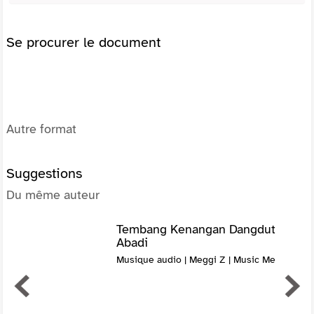
Se procurer le document
Autre format
Suggestions
Du même auteur
Tembang Kenangan Dangdut
Abadi
Musique audio | Meggi Z | Music Me