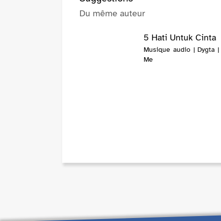
Du même auteur
5 Hati Untuk Cinta
Musique audio | Dygta |
Me