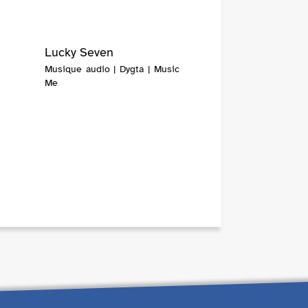
Lucky Seven
Musique audio | Dygta | Music
Me