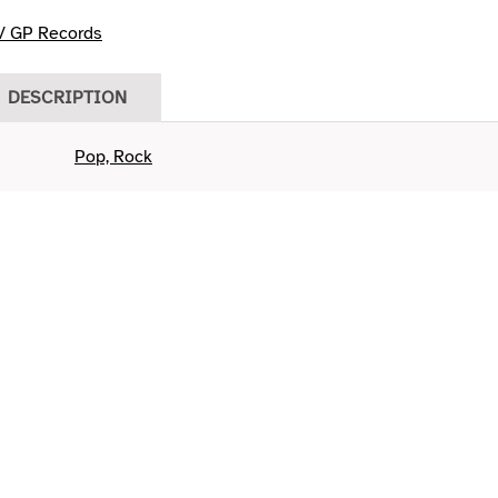
 GP Records
DESCRIPTION
Pop, Rock